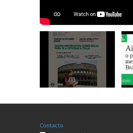
Contacto