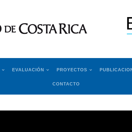
EVALUACIÓN
PROYECTOS
PUBLICACIO
CONTACTO