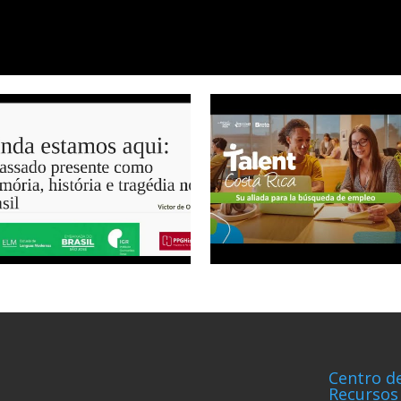
Centro d
Recursos