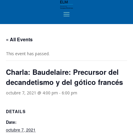
« All Events
This event has passed.
Charla: Baudelaire: Precursor del
decandetismo y del gótico francés
octubre 7, 2021 @ 4:00 pm
-
6:00 pm
DETAILS
Date:
octubre 7, 2021