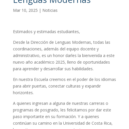
Mar 10, 2025
|
Noticias
Estimados y estimadas estudiantes,
Desde la Dirección de Lenguas Modernas, todas las
coordinaciones, además del equipo docente y
administrativo, es un honor darles la bienvenida a este
nuevo año académico 2025, lleno de oportunidades
para aprender y desarrollar sus habilidades.
En nuestra Escuela creemos en el poder de los idiomas
para abrir puertas, conectar culturas y expandir
horizontes.
A quienes ingresan a alguna de nuestras carreras o
programas de posgrado, les felicitamos por dar este
paso importante en su formación. Y a quienes
continúan su camino en la Universidad de Costa Rica,