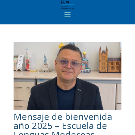
Mensaje de bienvenida
año 2025 – Escuela de
Lenguas Modernas