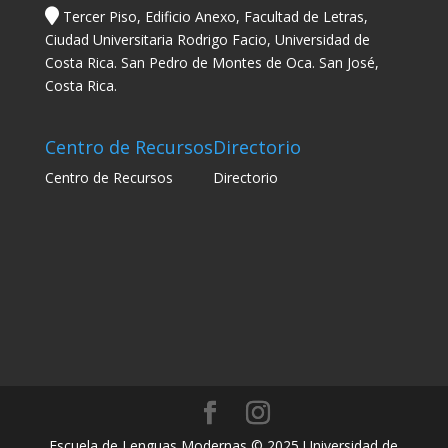
Tercer Piso, Edificio Anexo, Facultad de Letras,
Ciudad Universitaria Rodrigo Facio, Universidad de
Costa Rica. San Pedro de Montes de Oca. San José,
Costa Rica.
Centro de Recursos
Directorio
Centro de Recursos
Directorio
Escuela de Lenguas Modernas © 2025 Universidad de