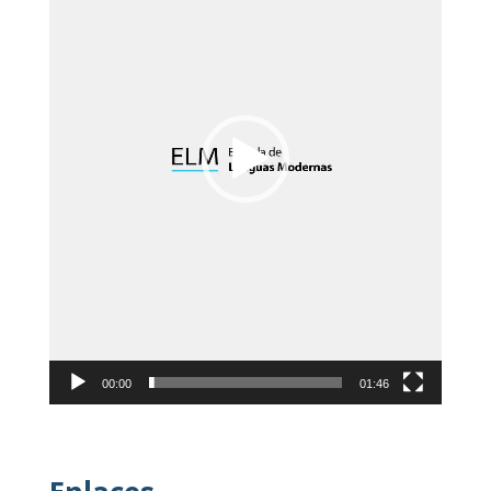
00:00
01:46