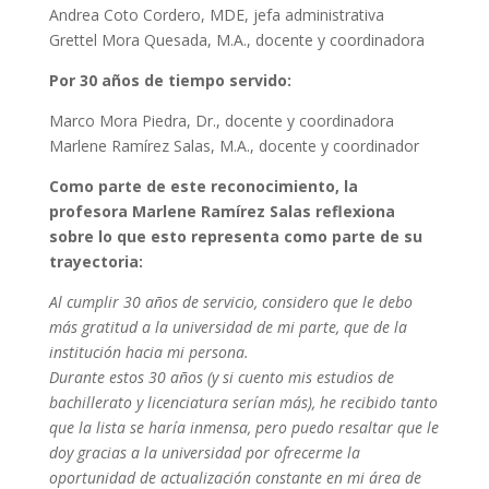
Andrea Coto Cordero, MDE, jefa administrativa
Grettel Mora Quesada, M.A., docente y coordinadora
Por 30 años de tiempo servido:
Marco Mora Piedra, Dr., docente y coordinadora
Marlene Ramírez Salas, M.A., docente y coordinador
Como parte de este reconocimiento, la
profesora Marlene Ramírez Salas reflexiona
sobre lo que esto representa como parte de su
trayectoria:
Al cumplir 30 años de servicio, considero que le debo
más gratitud a la universidad de mi parte, que de la
institución hacia mi persona.
Durante estos 30 años (y si cuento mis estudios de
bachillerato y licenciatura serían más), he recibido tanto
que la lista se haría inmensa, pero puedo resaltar que le
doy gracias a la universidad por ofrecerme la
oportunidad de actualización constante en mi área de