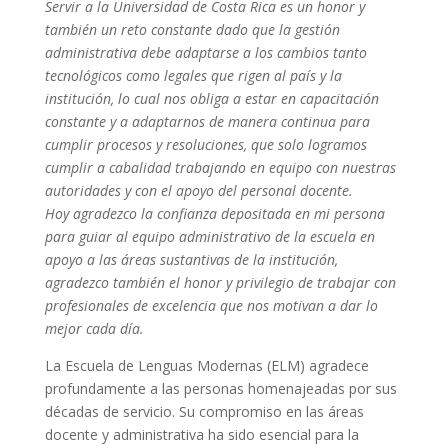
Servir a la Universidad de Costa Rica es un honor y
también un reto constante dado que la gestión
administrativa debe adaptarse a los cambios tanto
tecnológicos como legales que rigen al país y la
institución, lo cual nos obliga a estar en capacitación
constante y a adaptarnos de manera continua para
cumplir procesos y resoluciones, que solo logramos
cumplir a cabalidad trabajando en equipo con nuestras
autoridades y con el apoyo del personal docente.
Hoy agradezco la confianza depositada en mi persona
para guiar al equipo administrativo de la escuela en
apoyo a las áreas sustantivas de la institución,
agradezco también el honor y privilegio de trabajar con
profesionales de excelencia que nos motivan a dar lo
mejor cada día.
La Escuela de Lenguas Modernas (ELM) agradece
profundamente a las personas homenajeadas por sus
décadas de servicio. Su compromiso en las áreas
docente y administrativa ha sido esencial para la