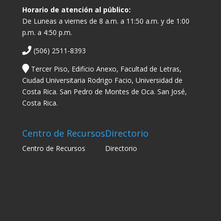
Horario de atención al público:
De Luneas a viernes de 8 a.m. a 11:50 a.m. y de 1:00
p.m. a 4:50 p.m.
(506) 2511-8393
Tercer Piso, Edificio Anexo, Facultad de Letras,
Ciudad Universitaria Rodrigo Facio, Universidad de
Costa Rica. San Pedro de Montes de Oca. San José,
Costa Rica.
Centro de Recursos
Directorio
Centro de Recursos
Directorio