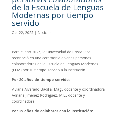
de la Escuela de Lenguas
Modernas por tiempo
servido
Oct 22, 2025
|
Noticias
Para el año 2025, la Universidad de Costa Rica
reconoció en una ceremonia a varias personas
colaboradoras de la Escuela de Lenguas Modernas
(ELM) por su tiempo servido a la institución.
Por 20 años de tiempo servido:
Viviana Alvarado Badilla, Mag., docente y coordinadora
Adriana Jiménez Rodríguez, M.L., docente y
coordinadora
Por 25 años de colaborar con la institución: