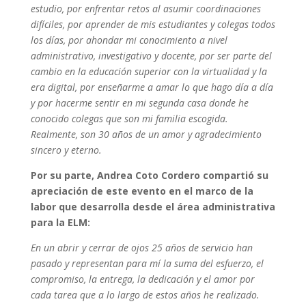
estudio, por enfrentar retos al asumir coordinaciones
difíciles, por aprender de mis estudiantes y colegas todos
los días, por ahondar mi conocimiento a nivel
administrativo, investigativo y docente, por ser parte del
cambio en la educación superior con la virtualidad y la
era digital, por enseñarme a amar lo que hago día a día
y por hacerme sentir en mi segunda casa donde he
conocido colegas que son mi familia escogida.
Realmente, son 30 años de un amor y agradecimiento
sincero y eterno.
Por su parte, Andrea Coto Cordero compartió su
apreciación de este evento en el marco de la
labor que desarrolla desde el área administrativa
para la ELM:
En un abrir y cerrar de ojos 25 años de servicio han
pasado y representan para mí la suma del esfuerzo, el
compromiso, la entrega, la dedicación y el amor por
cada tarea que a lo largo de estos años he realizado.