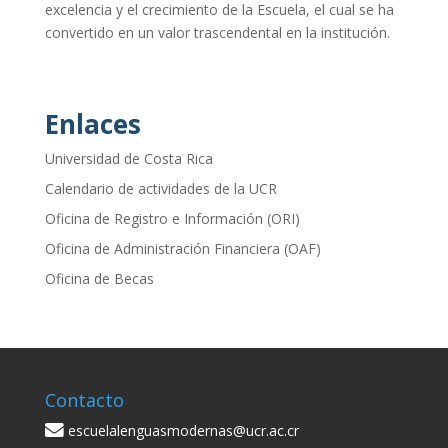
excelencia y el crecimiento de la Escuela, el cual se ha
convertido en un valor trascendental en la institución.
Enlaces
Universidad de Costa Rica
Calendario de actividades de la UCR
Oficina de Registro e Información (ORI)
Oficina de Administración Financiera (OAF)
Oficina de Becas
Contacto
escuelalenguasmodernas@ucr.ac.cr