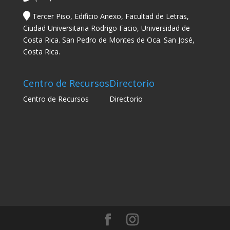
Tercer Piso, Edificio Anexo, Facultad de Letras,
Ciudad Universitaria Rodrigo Facio, Universidad de
Costa Rica. San Pedro de Montes de Oca. San José,
Costa Rica.
Centro de Recursos
Directorio
Centro de Recursos
Directorio