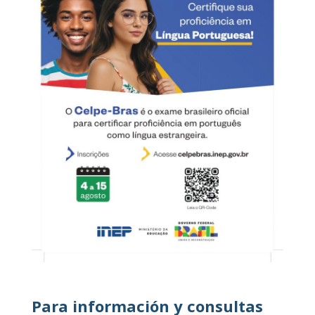
Para información y consultas