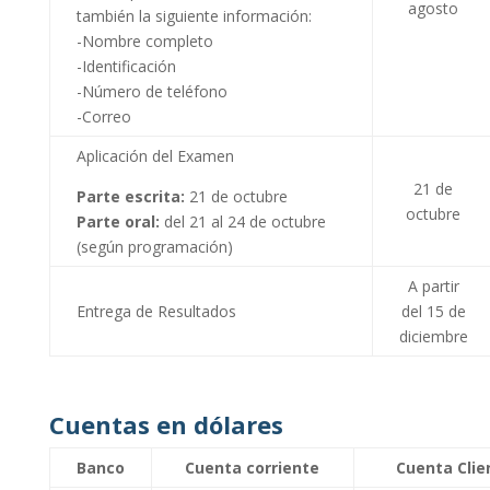
agosto
también la siguiente información:
-Nombre completo
-Identificación
-Número de teléfono
-Correo
Aplicación del Examen
21 de
Parte escrita:
21 de octubre
octubre
Parte oral:
del 21 al 24 de octubre
(según programación)
A partir
Entrega de Resultados
del 15 de
diciembre
Cuentas en dólares
Banco
Cuenta corriente
Cuenta Clie