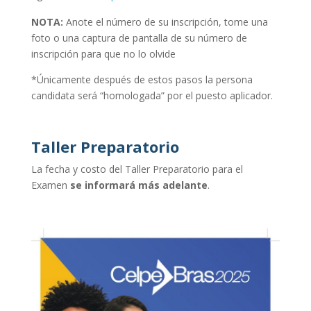
NOTA:
Anote el número de su inscripción, tome una
foto o una captura de pantalla de su número de
inscripción para que no lo olvide
*Únicamente después de estos pasos la persona
candidata será “homologada” por el puesto aplicador.
Taller Preparatorio
La fecha y costo del Taller Preparatorio para el
Examen
se informará más adelante
.