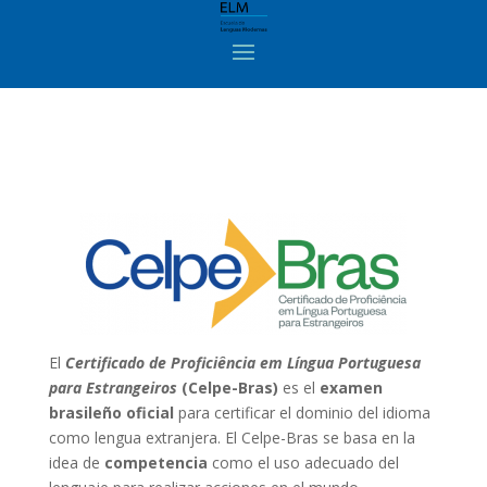
El
Certificado de Proficiência em Língua Portuguesa
para Estrangeiros
(Celpe-Bras)
es el
examen
brasileño oficial
para certificar el dominio del idioma
como lengua extranjera. El Celpe-Bras se basa en la
idea de
competencia
como el uso adecuado del