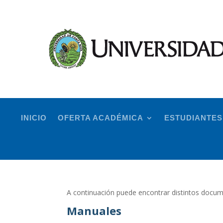
INICIO
OFERTA ACADÉMICA
ESTUDIANTES
A continuación puede encontrar distintos docume
Manuales