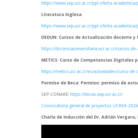
https://www.sep.ucr.ac.cr/ppl-
oferta-academica/
Literatura Inglesa
https://www.sep.ucr.ac.cr/ppl-
oferta-academica/
DEDUN: Cursos de Actualización docente y
https://docenciauniversitaria.
ucr.ac.cr/cursos-de-
METICS: Curso de Competencias Digitales p
https://metics.ucr.ac.cr/es/
actividades/curso-de-
Permiso de Beca: Permiso: permiso de estu
SEP-CONARE:
https://becas.sep.ucr.ac.cr/
Convocatoria general de proyectos UCREA-202
Charla de Inducción del Dr. Adrián Vergara,