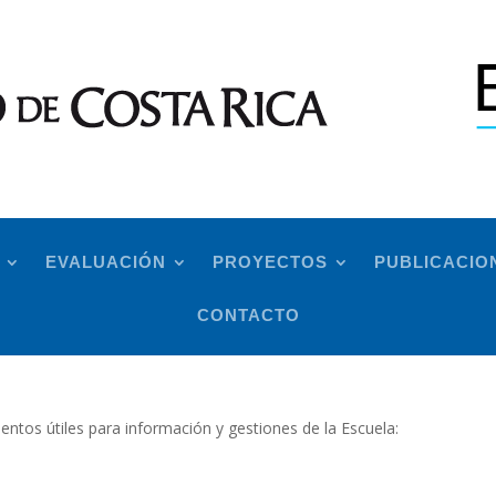
EVALUACIÓN
PROYECTOS
PUBLICACIO
CONTACTO
ntos útiles para información y gestiones de la Escuela: