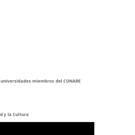
en universidades miembros del CONARE
d y la Cultura