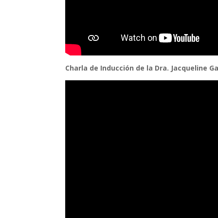
Charla de Inducción de la Dra. Jacqueline 