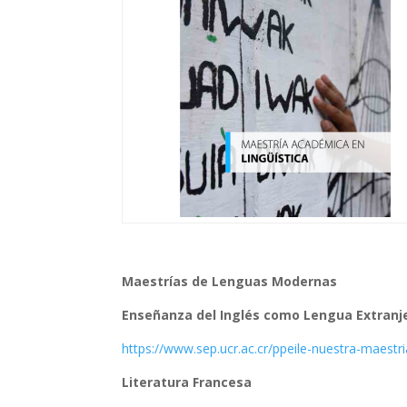
Maestrías de Lenguas Modernas
Enseñanza del Inglés como Lengua Extranj
https://www.sep.ucr.ac.cr/
ppeile-nuestra-maestri
Literatura Francesa