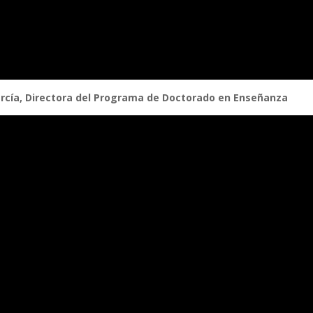
García, Directora del Programa de Doctorado en Enseñanza