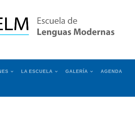
NES
LA ESCUELA
GALERÍA
AGENDA