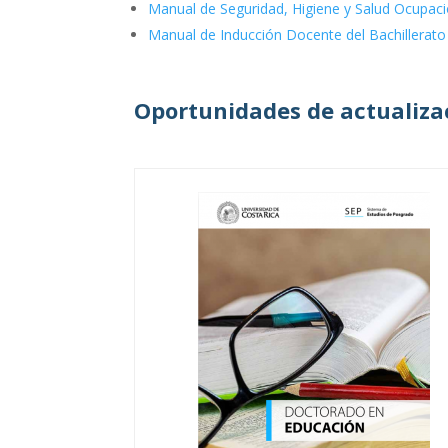
Manual de Seguridad, Higiene y Salud Ocupac
Manual de Inducción Docente del Bachillerato
Oportunidades de actualizac