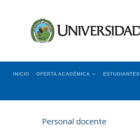
INICIO
OFERTA ACADÉMICA
ESTUDIANTES
Personal docente