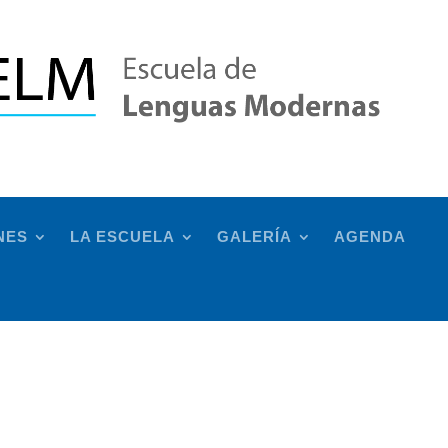
NES
LA ESCUELA
GALERÍA
AGENDA