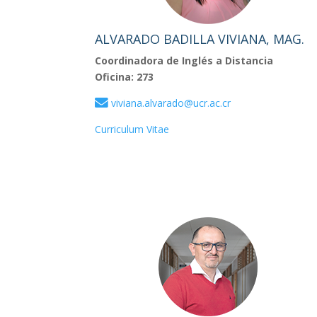
ALVARADO BADILLA VIVIANA, MAG.
Coordinadora de Inglés a Distancia
Oficina: 273
viviana.alvarado@ucr.ac.cr
Curriculum Vitae