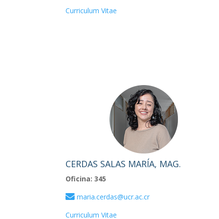
Curriculum Vitae
CERDAS SALAS MARÍA, MAG.
Oficina: 345
maria.cerdas@ucr.ac.cr
Curriculum Vitae