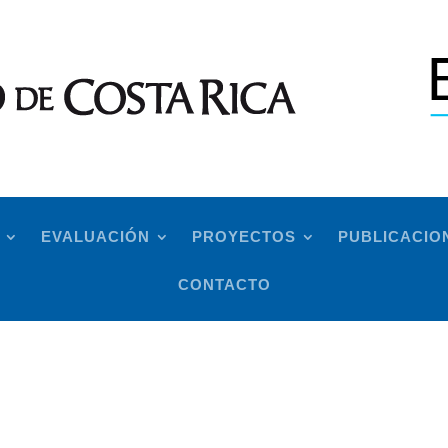
EVALUACIÓN
PROYECTOS
PUBLICACIO
CONTACTO