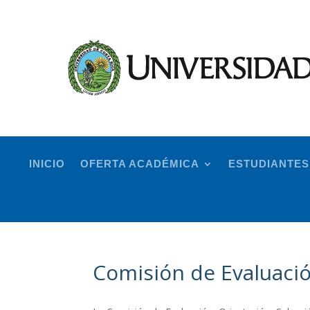
INICIO
OFERTA ACADÉMICA
ESTUDIANTES
Comisión de Evaluació