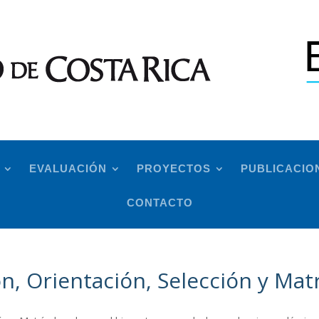
EVALUACIÓN
PROYECTOS
PUBLICACIO
CONTACTO
n, Orientación, Selección y Matr