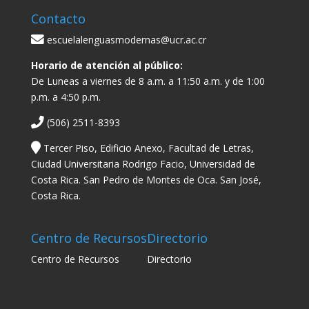
Contacto
escuelalenguasmodernas@ucr.ac.cr
Horario de atención al público:
De Luneas a viernes de 8 a.m. a 11:50 a.m. y de 1:00
p.m. a 4:50 p.m.
(506) 2511-8393
Tercer Piso, Edificio Anexo, Facultad de Letras,
Ciudad Universitaria Rodrigo Facio, Universidad de
Costa Rica. San Pedro de Montes de Oca. San José,
Costa Rica.
Centro de Recursos
Directorio
Centro de Recursos
Directorio