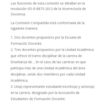
Las funciones de esta comisión se detallan en la
resolución VD-R-8873-2012 de la Vicerrectoría de
Docencia.
La Comisión Compartida está conformada de la
siguiente manera:
Dos docentes propuestos por la Escuela de
Formación Docente.
Tres docentes propuestos por la Unidad Académica
que ofrece el tramo disciplinar de la carrera de
Enseñanza de… En el caso de las carreras en que
participa más de una Unidad Académica del área
disciplinar, serán dos miembros por cada Unidad
Académica.
Un(a) representante estudiantil inscrito(a) y activo(a)
en la carrera, designado por la Asociación de
Estudiantes de Formación Docente.