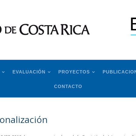
EVALUACIÓN
PROYECTOS
PUBLICACIO
CONTACTO
onalización