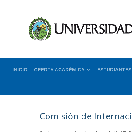
INICIO
OFERTA ACADÉMICA
ESTUDIANTES
Comisión de Internaci