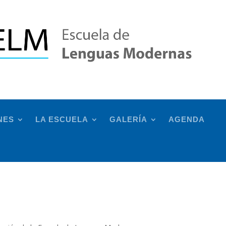
NES
LA ESCUELA
GALERÍA
AGENDA