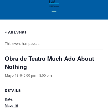
« All Events
This event has passed.
Obra de Teatro Much Ado About
Nothing
Mayo 19 @ 6:00 pm
-
8:00 pm
DETAILS
Date:
Mayo 19