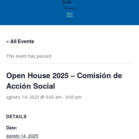
« All Events
This event has passed.
Open House 2025 – Comisión de
Acción Social
agosto 14, 2025 @ 9:00 am
-
6:00 pm
DETAILS
Date:
agosto 14, 2025