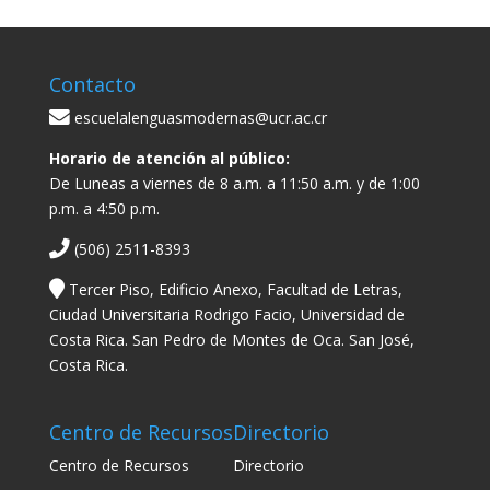
Contacto
escuelalenguasmodernas@ucr.ac.cr
Horario de atención al público:
De Luneas a viernes de 8 a.m. a 11:50 a.m. y de 1:00
p.m. a 4:50 p.m.
(506) 2511-8393
Tercer Piso, Edificio Anexo, Facultad de Letras,
Ciudad Universitaria Rodrigo Facio, Universidad de
Costa Rica. San Pedro de Montes de Oca. San José,
Costa Rica.
Centro de Recursos
Directorio
Centro de Recursos
Directorio