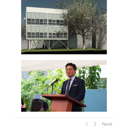
1
2
Next