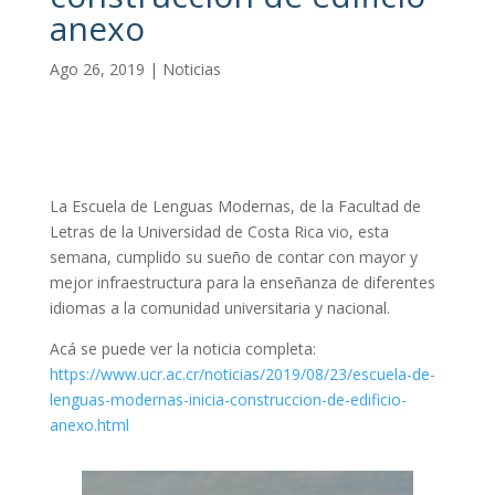
anexo
Ago 26, 2019
|
Noticias
La Escuela de Lenguas Modernas, de la Facultad de
Letras de la Universidad de Costa Rica vio, esta
semana, cumplido su sueño de contar con mayor y
mejor infraestructura para la enseñanza de diferentes
idiomas a la comunidad universitaria y nacional.
Acá se puede ver la noticia completa:
https://www.ucr.ac.cr/noticias/2019/08/23/escuela-de-
lenguas-modernas-inicia-construccion-de-edificio-
anexo.html