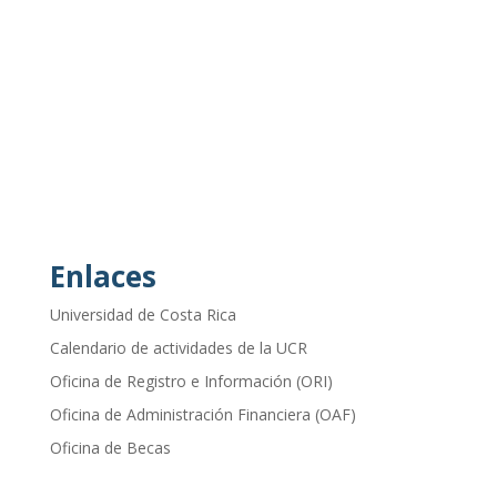
Enlaces
Universidad de Costa Rica
Calendario de actividades de la UCR
Oficina de Registro e Información (ORI)
Oficina de Administración Financiera (OAF)
Oficina de Becas