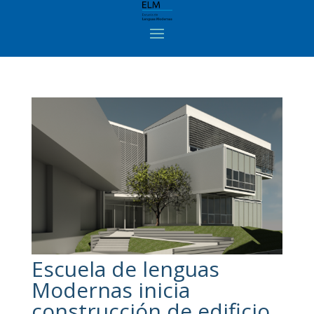
Escuela de lenguas
Modernas inicia
construcción de edificio